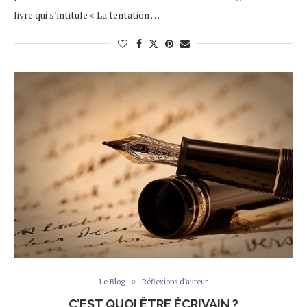
livre qui s’intitule « La tentation …
Le Blog
Réflexions d'auteur
C’EST QUOI ÊTRE ÉCRIVAIN ?