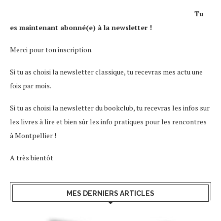
Tu
es maintenant abonné(e) à la newsletter !
Merci pour ton inscription.
Si tu as choisi la newsletter classique, tu recevras mes actu une
fois par mois.
Si tu as choisi la newsletter du bookclub, tu recevras les infos sur
les livres à lire et bien sûr les info pratiques pour les rencontres
à Montpellier !
A très bientôt
MES DERNIERS ARTICLES