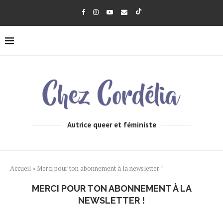
Autrice queer et féministe
Accueil
»
Merci pour ton abonnement à la newsletter !
MERCI POUR TON ABONNEMENT À LA
NEWSLETTER !