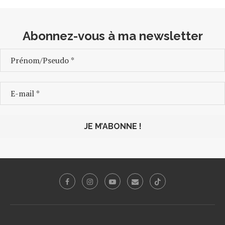
Abonnez-vous à ma newsletter