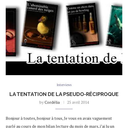
Interviews
LA TENTATION DE LA PSEUDO-RÉCIPROQUE
by
Cordélia
25 avril 2014
Bonjour à toutes, bonjour à tous, Je vous en avais vaguement
parlé au cours de mon bilan lecture du mois de mars, j’ai lu un