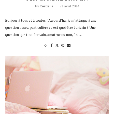
by
Cordélia
21 avril 2014
Bonjour à tous et à toutes ! Aujourd’hui, je m’attaque à une
question assez particulière : c’est quoi être écrivain ? Une
question que tout écrivain, amateur ou non, fini …