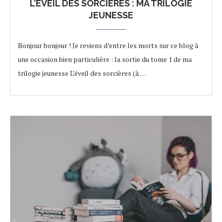
L’ÉVEIL DES SORCIÈRES : MA TRILOGIE
JEUNESSE
Bonjour bonjour ! Je reviens d’entre les morts sur ce blog à
une occasion bien particulière : la sortie du tome 1 de ma
trilogie jeunesse L’éveil des sorcières (à …