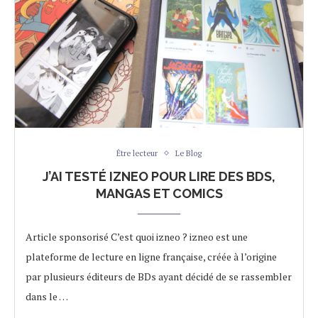
Être lecteur
Le Blog
J’AI TESTÉ IZNEO POUR LIRE DES BDS,
MANGAS ET COMICS
Article sponsorisé C’est quoi izneo ? izneo est une
plateforme de lecture en ligne française, créée à l’origine
par plusieurs éditeurs de BDs ayant décidé de se rassembler
dans le …