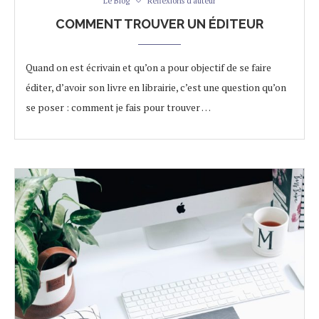
Le Blog
Réflexions d'auteur
COMMENT TROUVER UN ÉDITEUR
Quand on est écrivain et qu’on a pour objectif de se faire
éditer, d’avoir son livre en librairie, c’est une question qu’on
se poser : comment je fais pour trouver …