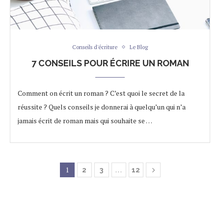
Conseils d'écriture
Le Blog
7 CONSEILS POUR ÉCRIRE UN ROMAN
Comment on écrit un roman ? C’est quoi le secret de la
réussite ? Quels conseils je donnerai à quelqu’un qui n’a
jamais écrit de roman mais qui souhaite se …
1
…
2
3
12