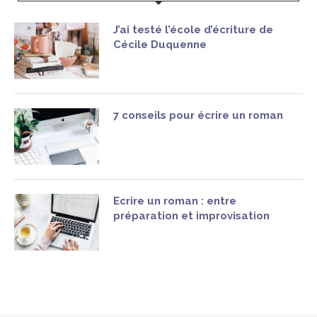
J’ai testé l’école d’écriture de
Cécile Duquenne
7 conseils pour écrire un roman
Ecrire un roman : entre
préparation et improvisation