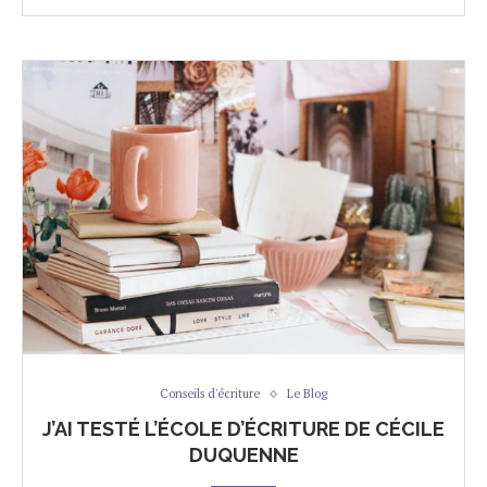
Conseils d'écriture
Le Blog
J’AI TESTÉ L’ÉCOLE D’ÉCRITURE DE CÉCILE
DUQUENNE