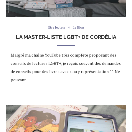
Être lecteur
Le Blog
LA MASTER-LISTE LGBT+ DE CORDÉLIA
Malgré ma chaîne YouTube très complète proposant des
conseils de lectures LGBT+, je reçois souvent des demandes
de conseils pour des livres avec x ou y représentation ^^ Ne
pouvant …