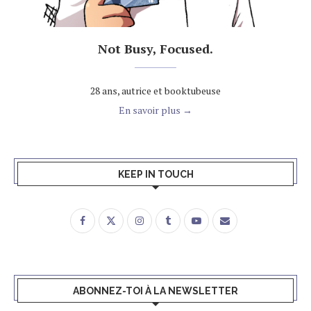
Not Busy, Focused.
28 ans, autrice et booktubeuse
En savoir plus →
KEEP IN TOUCH
ABONNEZ-TOI À LA NEWSLETTER