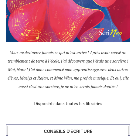
Vous ne devinerez jamais ce qui m’est arrivé ! Après avoir causé un
tremblement de terre à l’école, j’ai découvert que j’étais une sorcière !
Moi, Nora ! J’ai donc commencé mon apprentissage avec deux autres
élèves, Maelys et Rajan, et Mme Wàn, ma prof de musique. Et oui, elle
aussi c’est une sorcière, je ne m’en serais jamais doutée !
Disponible dans toutes les librairies
CONSEILS D’ÉCRITURE