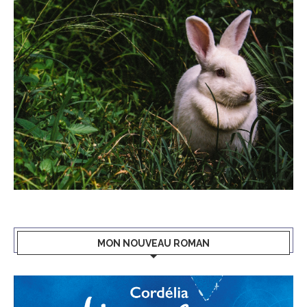
MON NOUVEAU ROMAN