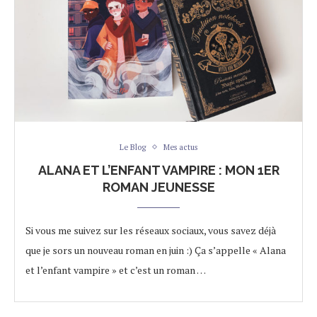
Le Blog
Mes actus
ALANA ET L’ENFANT VAMPIRE : MON 1ER
ROMAN JEUNESSE
Si vous me suivez sur les réseaux sociaux, vous savez déjà
que je sors un nouveau roman en juin :) Ça s’appelle « Alana
et l’enfant vampire » et c’est un roman …