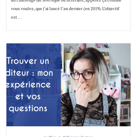
vous voulez, que j’ai lancé l’an dernier (en 2019). L’objectif
est …