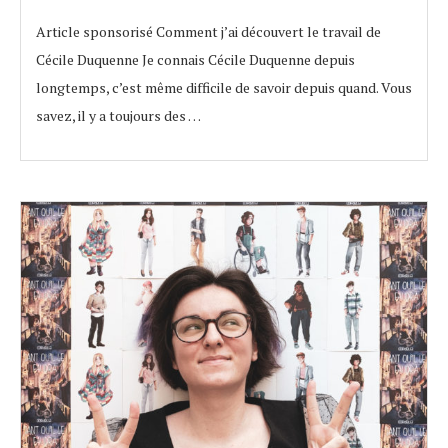
Article sponsorisé Comment j’ai découvert le travail de
Cécile Duquenne Je connais Cécile Duquenne depuis
longtemps, c’est même difficile de savoir depuis quand. Vous
savez, il y a toujours des …