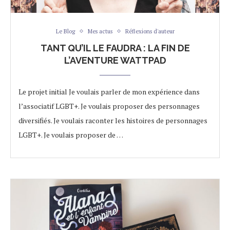
Le Blog
Mes actus
Réflexions d'auteur
TANT QU’IL LE FAUDRA : LA FIN DE
L’AVENTURE WATTPAD
Le projet initial Je voulais parler de mon expérience dans
l’associatif LGBT+. Je voulais proposer des personnages
diversifiés. Je voulais raconter les histoires de personnages
LGBT+. Je voulais proposer de …