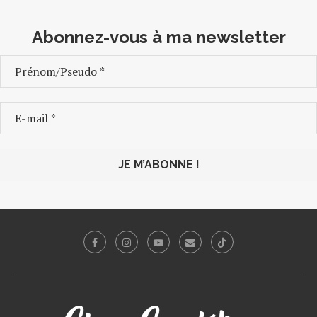
Abonnez-vous à ma newsletter