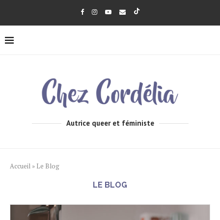
Autrice queer et féministe
Accueil
»
Le Blog
LE BLOG