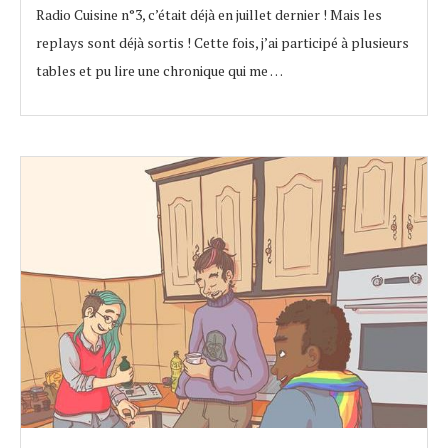
Radio Cuisine n°3, c’était déjà en juillet dernier ! Mais les
replays sont déjà sortis ! Cette fois, j’ai participé à plusieurs
tables et pu lire une chronique qui me …