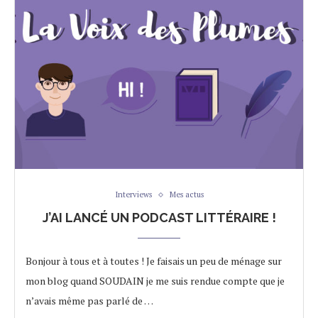
Interviews
Mes actus
J’AI LANCÉ UN PODCAST LITTÉRAIRE !
Bonjour à tous et à toutes ! Je faisais un peu de ménage sur
mon blog quand SOUDAIN je me suis rendue compte que je
n’avais même pas parlé de …