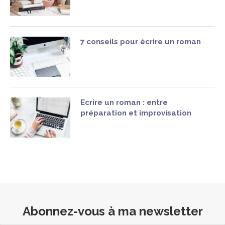
7 conseils pour écrire un roman
Ecrire un roman : entre
préparation et improvisation
Abonnez-vous à ma newsletter