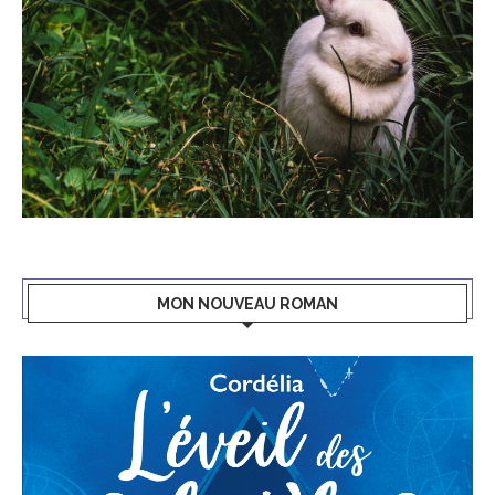
MON NOUVEAU ROMAN