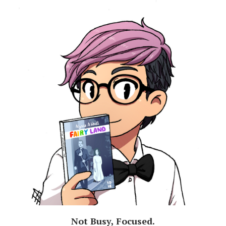
Not Busy, Focused.