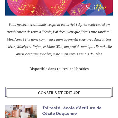
Vous ne devinerez jamais ce qui m’est arrivé ! Après avoir causé un
tremblement de terre à l’école, j’ai découvert que j’étais une sorcière !
Moi, Nora ! J’ai donc commencé mon apprentissage avec deux autres
élèves, Maelys et Rajan, et Mme Wàn, ma prof de musique. Et oui, elle
aussi c’est une sorcière, je ne m’en serais jamais doutée !
Disponible dans toutes les librairies
CONSEILS D’ÉCRITURE
J’ai testé l’école d’écriture de
Cécile Duquenne