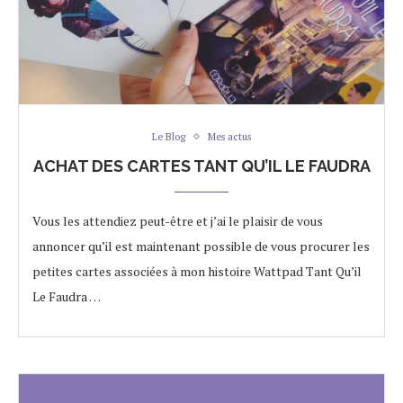
Le Blog
Mes actus
ACHAT DES CARTES TANT QU’IL LE FAUDRA
Vous les attendiez peut-être et j’ai le plaisir de vous
annoncer qu’il est maintenant possible de vous procurer les
petites cartes associées à mon histoire Wattpad Tant Qu’il
Le Faudra …