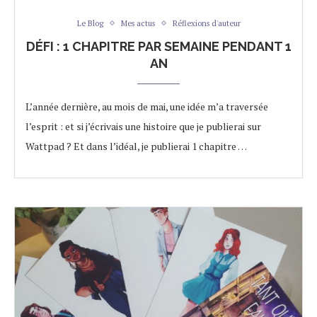
Le Blog
Mes actus
Réflexions d'auteur
DÉFI : 1 CHAPITRE PAR SEMAINE PENDANT 1
AN
L’année dernière, au mois de mai, une idée m’a traversée
l’esprit : et si j’écrivais une histoire que je publierai sur
Wattpad ? Et dans l’idéal, je publierai 1 chapitre …