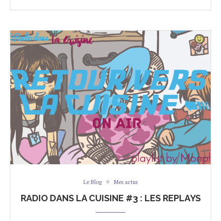
Le Blog
Mes actus
RADIO DANS LA CUISINE #3 : LES REPLAYS