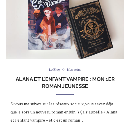
Le Blog
Mes actus
ALANA ET L’ENFANT VAMPIRE : MON 1ER
ROMAN JEUNESSE
Si vous me suivez sur les réseaux sociaux, vous savez déjà
que je sors un nouveau roman en juin :) Ça s’appelle « Alana
et l’enfant vampire » et c’est un roman …