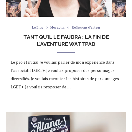
Le Blog
Mes actus
Réflexions d'auteur
TANT QU’IL LE FAUDRA : LA FIN DE
L’AVENTURE WATTPAD
Le projet initial Je voulais parler de mon expérience dans
l’associatif LGBT+. Je voulais proposer des personnages
diversifiés. Je voulais raconter les histoires de personnages
LGBT+. Je voulais proposer de …