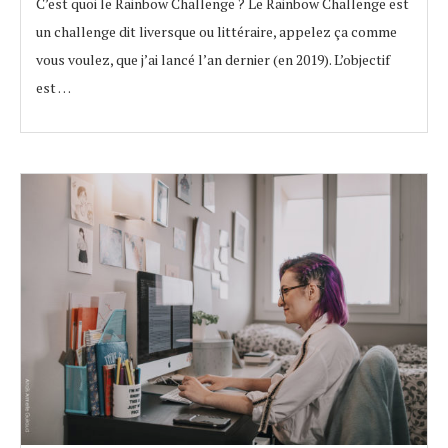
C’est quoi le Rainbow Challenge ? Le Rainbow Challenge est
un challenge dit liversque ou littéraire, appelez ça comme
vous voulez, que j’ai lancé l’an dernier (en 2019). L’objectif
est …