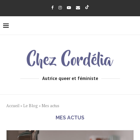
Autrice queer et féministe
Accueil
»
Le Blog
»
Mes actus
MES ACTUS