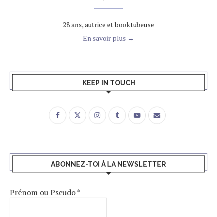
28 ans, autrice et booktubeuse
En savoir plus →
KEEP IN TOUCH
ABONNEZ-TOI À LA NEWSLETTER
Prénom ou Pseudo
*