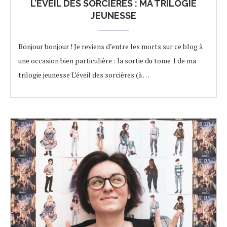
L’ÉVEIL DES SORCIÈRES : MA TRILOGIE
JEUNESSE
Bonjour bonjour ! Je reviens d’entre les morts sur ce blog à
une occasion bien particulière : la sortie du tome 1 de ma
trilogie jeunesse L’éveil des sorcières (à …