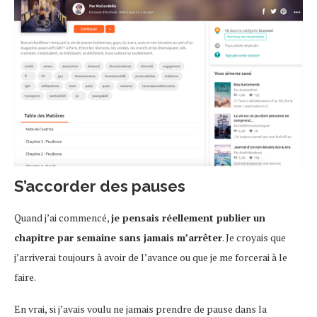
S’accorder des pauses
Quand j’ai commencé,
je pensais réellement publier un
chapitre par semaine sans jamais m’arrêter
. Je croyais que
j’arriverai toujours à avoir de l’avance ou que je me forcerai à le
faire.
En vrai, si j’avais voulu ne jamais prendre de pause dans la