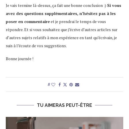
Je vais termine là-dessus, ça fait une bonne conclusion :)
Si vous
avez des questions supplémentaires, n’hésitez pas à les
poser en commentaire
et je prendrai le temps de vous
répondre. Et si vous souhaitez que j’écrive d’autres articles sur
d’autres sujets relatifs à mon expérience en tant qu’écrivain, je
suis à l’écoute de vos suggestions.
Bonne journée !
8
TU AIMERAS PEUT-ÊTRE