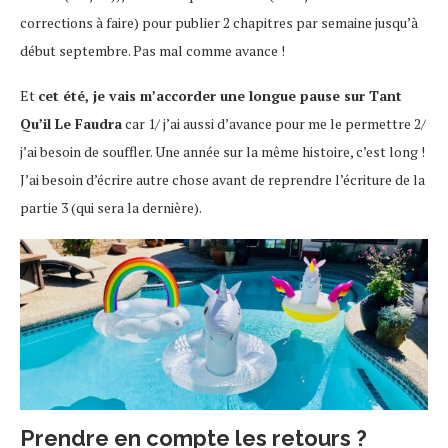
corrections à faire) pour publier 2 chapitres par semaine jusqu’à
début septembre. Pas mal comme avance !
Et
cet été, je vais m’accorder une longue pause sur Tant
Qu’il Le Faudra
car 1/ j’ai aussi d’avance pour me le permettre 2/
j’ai besoin de souffler. Une année sur la même histoire, c’est long !
J’ai besoin d’écrire autre chose avant de reprendre l’écriture de la
partie 3 (qui sera la dernière).
Prendre en compte les retours ?