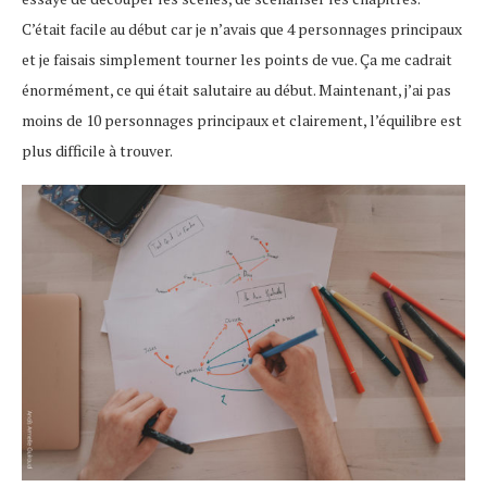
C’était facile au début car je n’avais que 4 personnages principaux
et je faisais simplement tourner les points de vue. Ça me cadrait
énormément, ce qui était salutaire au début. Maintenant, j’ai pas
moins de 10 personnages principaux et clairement, l’équilibre est
plus difficile à trouver.