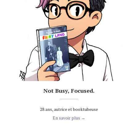
Not Busy, Focused.
28 ans, autrice et booktubeuse
En savoir plus →