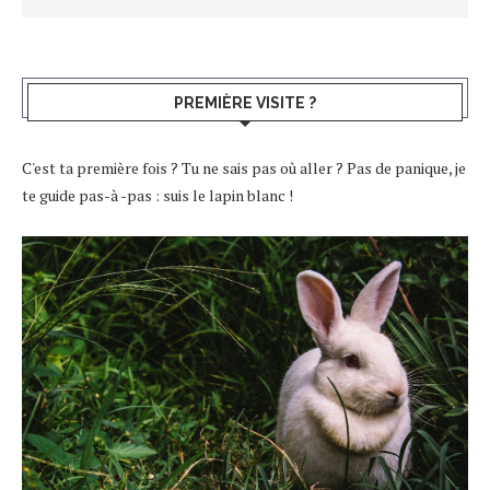
PREMIÈRE VISITE ?
C'est ta première fois ? Tu ne sais pas où aller ? Pas de panique, je
te guide pas-à -pas : suis le lapin blanc !