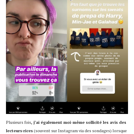
Plusieurs fois
, j’ai également moi-même sollicité les avis des
lecteurs·rices
(souvent sur Instagram via des sondages) lorsque