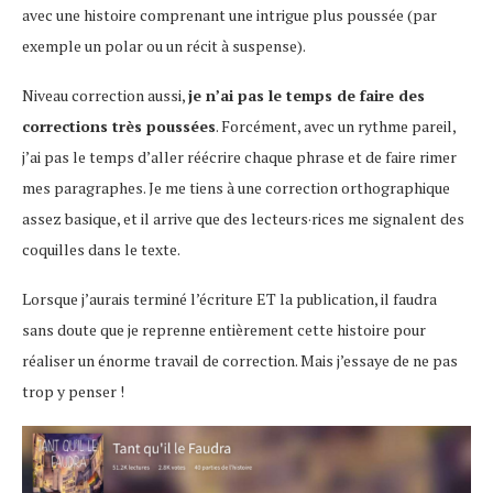
avec une histoire comprenant une intrigue plus poussée (par
exemple un polar ou un récit à suspense).
Niveau correction aussi,
je n’ai pas le temps de faire des
corrections très poussées
. Forcément, avec un rythme pareil,
j’ai pas le temps d’aller réécrire chaque phrase et de faire rimer
mes paragraphes. Je me tiens à une correction orthographique
assez basique, et il arrive que des lecteurs·rices me signalent des
coquilles dans le texte.
Lorsque j’aurais terminé l’écriture ET la publication, il faudra
sans doute que je reprenne entièrement cette histoire pour
réaliser un énorme travail de correction. Mais j’essaye de ne pas
trop y penser !