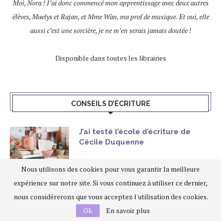
Moi, Nora ! J’ai donc commencé mon apprentissage avec deux autres
élèves, Maelys et Rajan, et Mme Wàn, ma prof de musique. Et oui, elle
aussi c’est une sorcière, je ne m’en serais jamais doutée !
Disponible dans toutes les librairies
CONSEILS D’ÉCRITURE
J’ai testé l’école d’écriture de
Cécile Duquenne
Nous utilisons des cookies pour vous garantir la meilleure
expérience sur notre site. Si vous continuez à utiliser ce dernier,
7 conseils pour écrire un roman
nous considérerons que vous acceptez l'utilisation des cookies.
Ok
En savoir plus