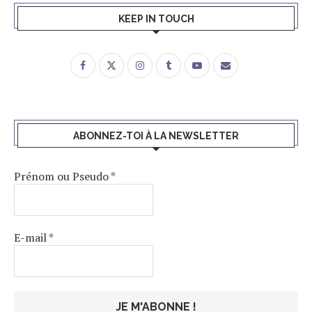
KEEP IN TOUCH
ABONNEZ-TOI À LA NEWSLETTER
Prénom ou Pseudo
*
E-mail
*