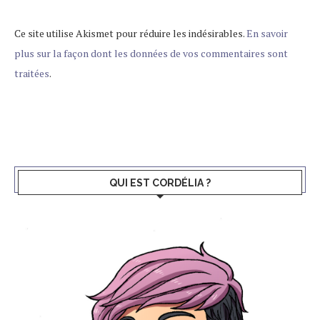
Ce site utilise Akismet pour réduire les indésirables.
En savoir
plus sur la façon dont les données de vos commentaires sont
traitées
.
QUI EST CORDÉLIA ?