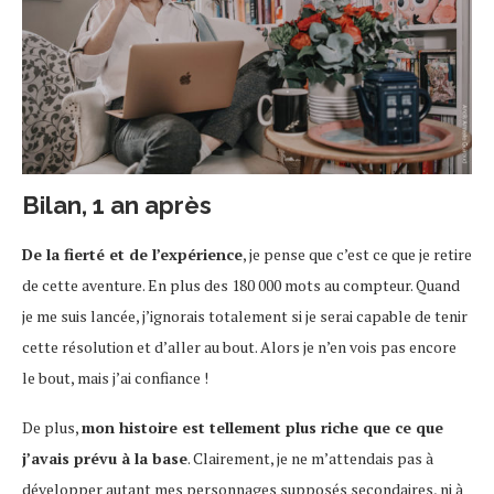
Bilan, 1 an après
De la fierté et de l’expérience
, je pense que c’est ce que je retire
de cette aventure. En plus des 180 000 mots au compteur. Quand
je me suis lancée, j’ignorais totalement si je serai capable de tenir
cette résolution et d’aller au bout. Alors je n’en vois pas encore
le bout, mais j’ai confiance !
De plus,
mon histoire est tellement plus riche que ce que
j’avais prévu à la base
. Clairement, je ne m’attendais pas à
développer autant mes personnages supposés secondaires, ni à