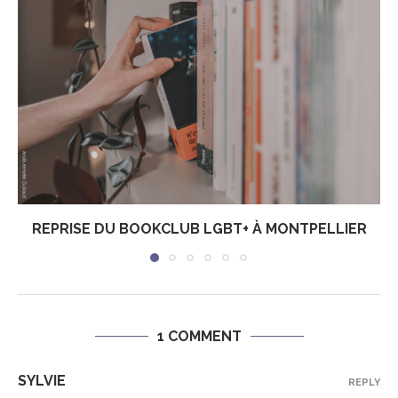
REPRISE DU BOOKCLUB LGBT+ À MONTPELLIER
1 COMMENT
SYLVIE
REPLY