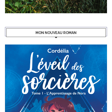
MON NOUVEAU ROMAN