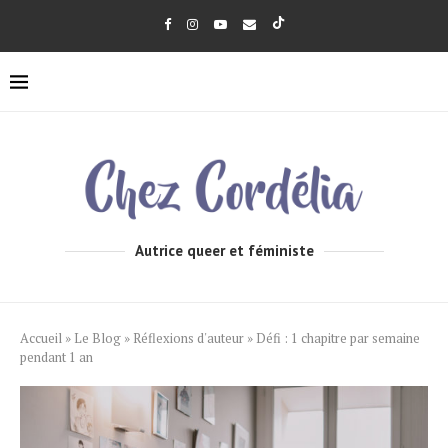
Autrice queer et féministe
Accueil
»
Le Blog
»
Réflexions d'auteur
»
Défi : 1 chapitre par semaine
pendant 1 an