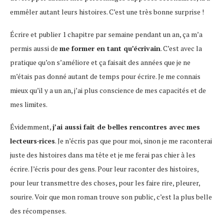
emmêler autant leurs histoires. C’est une très bonne surprise !
Écrire et publier 1 chapitre par semaine pendant un an, ça m’a
permis aussi de
me former en tant qu’écrivain
. C’est avec la
pratique qu’on s’améliore et ça faisait des années que je ne
m’étais pas donné autant de temps pour écrire. Je me connais
mieux qu’il y a un an, j’ai plus conscience de mes capacités et de
mes limites.
Évidemment,
j’ai aussi fait de belles rencontres avec mes
lecteurs·rices
. Je n’écris pas que pour moi, sinon je me raconterai
juste des histoires dans ma tête et je me ferai pas chier à les
écrire. J’écris pour des gens. Pour leur raconter des histoires,
pour leur transmettre des choses, pour les faire rire, pleurer,
sourire. Voir que mon roman trouve son public, c’est la plus belle
des récompenses.