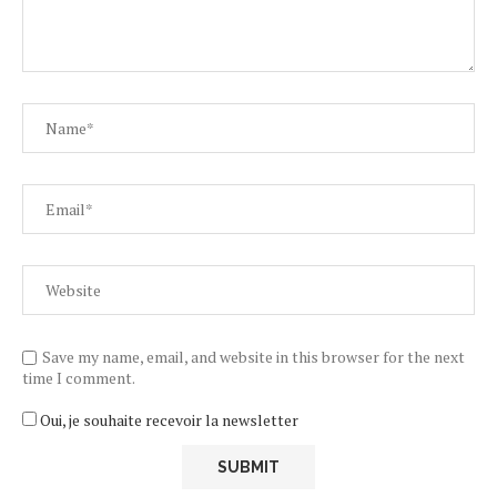
Save my name, email, and website in this browser for the next
time I comment.
Oui, je souhaite recevoir la newsletter