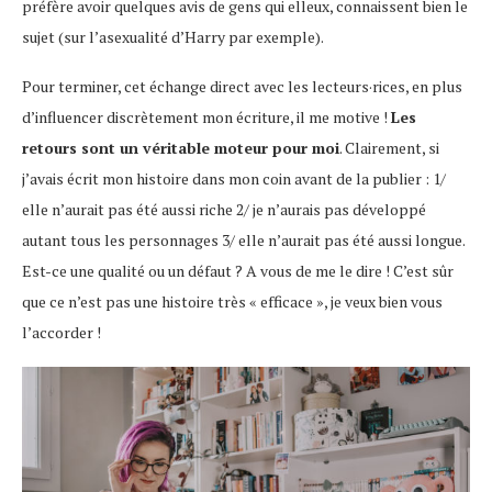
préfère avoir quelques avis de gens qui elleux, connaissent bien le
sujet (sur l’asexualité d’Harry par exemple).
Pour terminer, cet échange direct avec les lecteurs·rices, en plus
d’influencer discrètement mon écriture, il me motive !
Les
retours sont un véritable moteur pour moi
. Clairement, si
j’avais écrit mon histoire dans mon coin avant de la publier : 1/
elle n’aurait pas été aussi riche 2/ je n’aurais pas développé
autant tous les personnages 3/ elle n’aurait pas été aussi longue.
Est-ce une qualité ou un défaut ? A vous de me le dire ! C’est sûr
que ce n’est pas une histoire très « efficace », je veux bien vous
l’accorder !