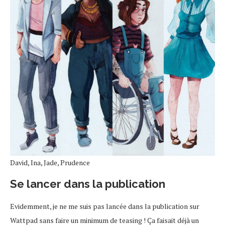
David, Ina, Jade, Prudence
Se lancer dans la publication
Evidemment, je ne me suis pas lancée dans la publication sur
Wattpad sans faire un minimum de teasing ! Ça faisait déjà un