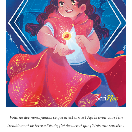
Vous ne devinerez jamais ce qui m’est arrivé ! Après avoir causé un
tremblement de terre à l’école, j’ai découvert que j’étais une sorcière !