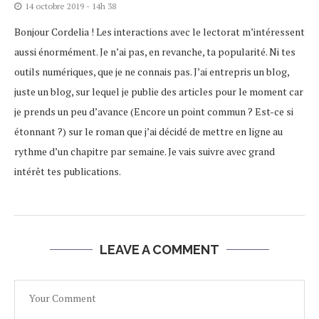
14 octobre 2019 - 14h 38
Bonjour Cordelia ! Les interactions avec le lectorat m’intéressent
aussi énormément. Je n’ai pas, en revanche, ta popularité. Ni tes
outils numériques, que je ne connais pas. J’ai entrepris un blog,
juste un blog, sur lequel je publie des articles pour le moment car
je prends un peu d’avance (Encore un point commun ? Est-ce si
étonnant ?) sur le roman que j’ai décidé de mettre en ligne au
rythme d’un chapitre par semaine. Je vais suivre avec grand
intérêt tes publications.
LEAVE A COMMENT