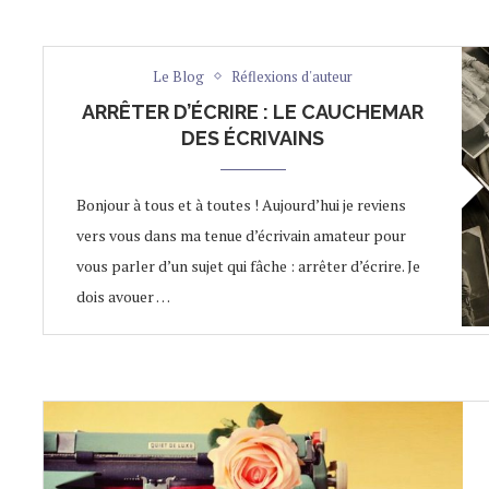
Le Blog
Réflexions d'auteur
ARRÊTER D’ÉCRIRE : LE CAUCHEMAR
DES ÉCRIVAINS
Bonjour à tous et à toutes ! Aujourd’hui je reviens
vers vous dans ma tenue d’écrivain amateur pour
vous parler d’un sujet qui fâche : arrêter d’écrire. Je
dois avouer …