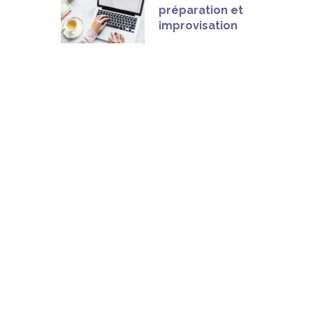
préparation et
improvisation