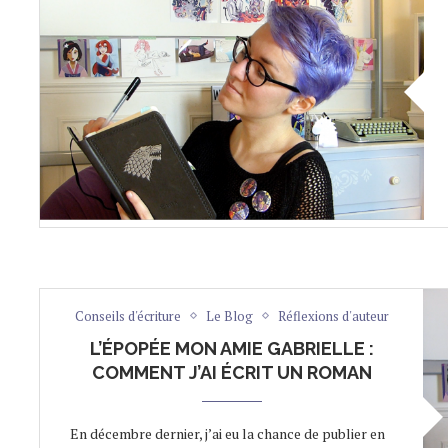
Conseils d'écriture
Le Blog
Réflexions d'auteur
L’ÉPOPÉE MON AMIE GABRIELLE :
COMMENT J’AI ÉCRIT UN ROMAN
En décembre dernier, j’ai eu la chance de publier en