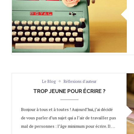
Le Blog
Réflexions d'auteur
TROP JEUNE POUR ÉCRIRE ?
Bonjour à tous et à toutes ! Aujourd’hui, j’ai décidé
de vous parler d’un sujet qui a l’air de travailler pas
mal de personnes : l’âge minimum pour écrire. Il …