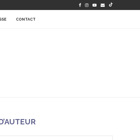
SSE
CONTACT
D’AUTEUR