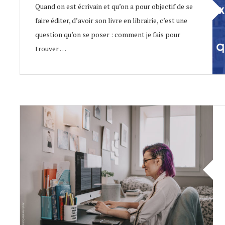
Quand on est écrivain et qu’on a pour objectif de se
faire éditer, d’avoir son livre en librairie, c’est une
question qu’on se poser : comment je fais pour
trouver …