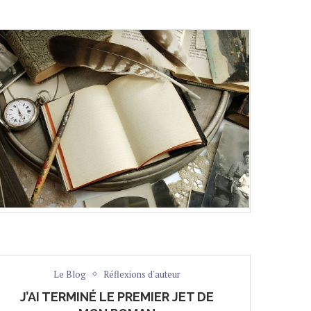
Le Blog
Réflexions d'auteur
J’AI TERMINÉ LE PREMIER JET DE