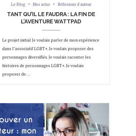
Le Blog
Mes actus
Réflexions d'auteur
TANT QU’IL LE FAUDRA : LA FIN DE
L’AVENTURE WATTPAD
Le projet initial Je voulais parler de mon expérience
dans l’associatif LGBT+. Je voulais proposer des
personnages diversifiés. Je voulais raconter les
histoires de personnages LGBT+. Je voulais
proposer de …