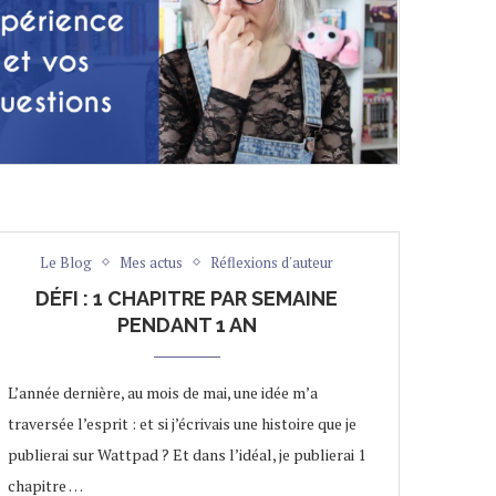
Le Blog
Mes actus
Réflexions d'auteur
DÉFI : 1 CHAPITRE PAR SEMAINE
PENDANT 1 AN
L’année dernière, au mois de mai, une idée m’a
traversée l’esprit : et si j’écrivais une histoire que je
publierai sur Wattpad ? Et dans l’idéal, je publierai 1
chapitre …