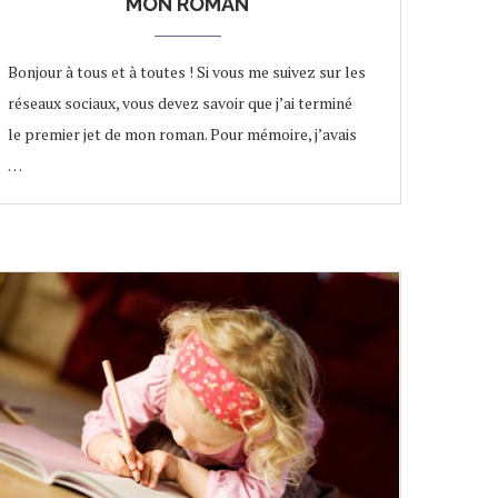
MON ROMAN
Bonjour à tous et à toutes ! Si vous me suivez sur les
réseaux sociaux, vous devez savoir que j’ai terminé
le premier jet de mon roman. Pour mémoire, j’avais
…