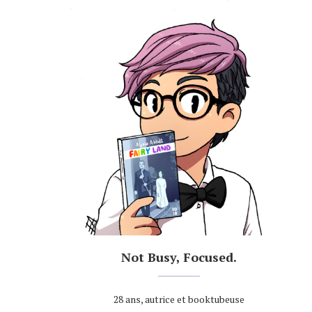
Not Busy, Focused.
28 ans, autrice et booktubeuse