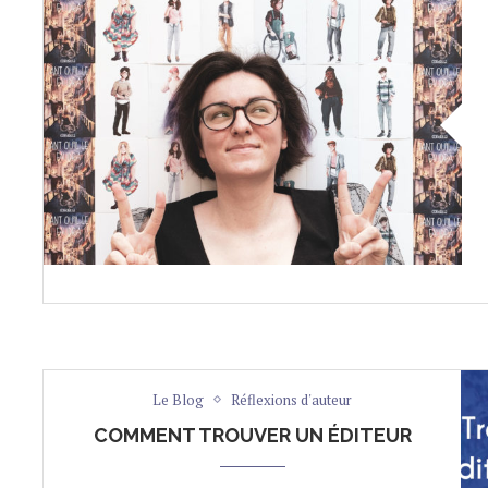
Le Blog
Réflexions d'auteur
COMMENT TROUVER UN ÉDITEUR