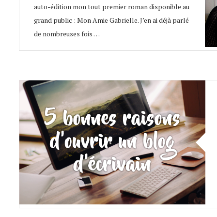
auto-édition mon tout premier roman disponible au
grand public : Mon Amie Gabrielle. J’en ai déjà parlé
de nombreuses fois …