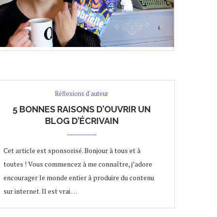
Réflexions d'auteur
5 BONNES RAISONS D’OUVRIR UN
BLOG D’ÉCRIVAIN
Cet article est sponsorisé. Bonjour à tous et à
toutes ! Vous commencez à me connaître, j’adore
encourager le monde entier à produire du contenu
sur internet. Il est vrai …