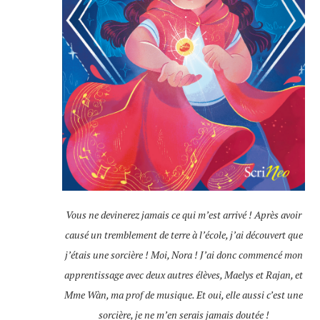
Vous ne devinerez jamais ce qui m’est arrivé ! Après avoir
causé un tremblement de terre à l’école, j’ai découvert que
j’étais une sorcière ! Moi, Nora ! J’ai donc commencé mon
apprentissage avec deux autres élèves, Maelys et Rajan, et
Mme Wàn, ma prof de musique. Et oui, elle aussi c’est une
sorcière, je ne m’en serais jamais doutée !