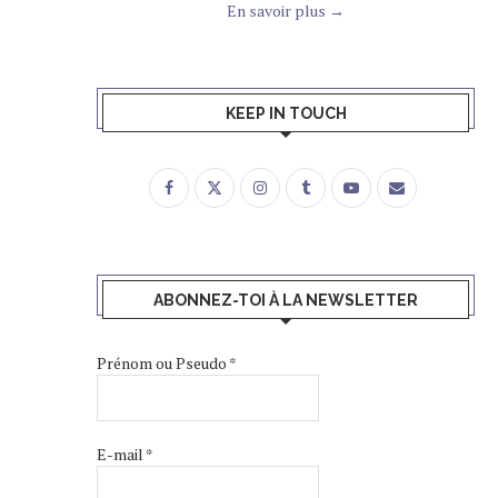
En savoir plus →
KEEP IN TOUCH
ABONNEZ-TOI À LA NEWSLETTER
Prénom ou Pseudo
*
E-mail
*