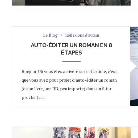
Le Blog
Réflexions d'auteur
AUTO-ÉDITER UN ROMAN EN 8
ÉTAPES
Bonjour ! Si vous êtes arrivé-e sur cet article, c’est
que vous avez pour projet d’auto-éditer un roman
(ou un livre, une BD, peu importe) dans un futur
proche. Je …