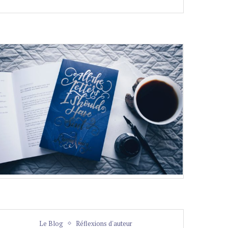
Le Blog
Réflexions d'auteur