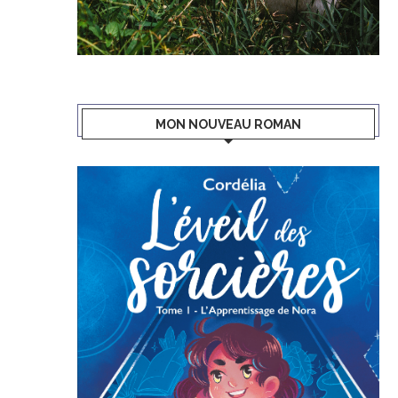
MON NOUVEAU ROMAN