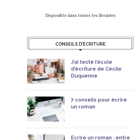
Disponible dans toutes les librairies
CONSEILS D’ÉCRITURE
J’ai testé l’école
d’écriture de Cécile
Duquenne
7 conseils pour écrire
un roman
Ecrire un roman : entre