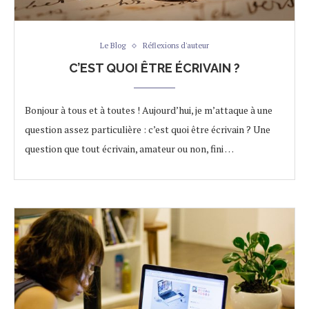
Le Blog
Réflexions d'auteur
C’EST QUOI ÊTRE ÉCRIVAIN ?
Bonjour à tous et à toutes ! Aujourd’hui, je m’attaque à une
question assez particulière : c’est quoi être écrivain ? Une
question que tout écrivain, amateur ou non, fini …