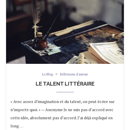
Le Blog
Réflexions d'auteur
LE TALENT LITTÉRAIRE
« Avec assez d’imagination et du talent, on peut écrire sur
n’importe quoi. » — Anonyme Je ne suis pas d’accord avec
cette idée, absolument pas d’accord. J’ai déjà expliqué en
long …