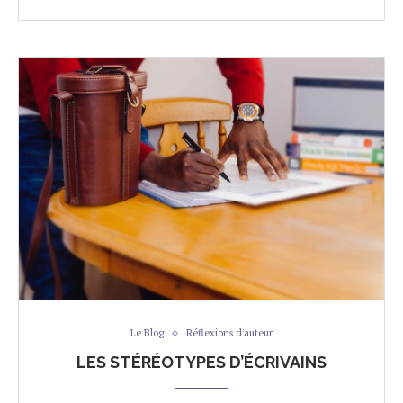
Le Blog
Réflexions d'auteur
LES STÉRÉOTYPES D’ÉCRIVAINS