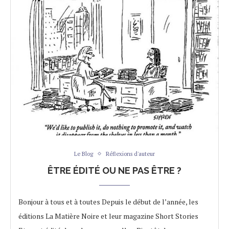
Le Blog
Réflexions d'auteur
ÊTRE ÉDITÉ OU NE PAS ÊTRE ?
Bonjour à tous et à toutes Depuis le début de l’année, les
éditions La Matière Noire et leur magazine Short Stories