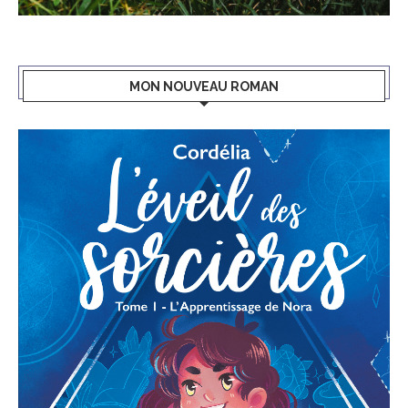
MON NOUVEAU ROMAN