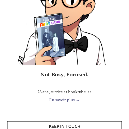
Not Busy, Focused.
28 ans, autrice et booktubeuse
En savoir plus →
KEEP IN TOUCH