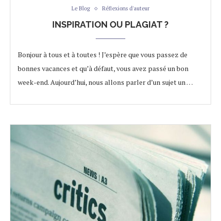
Le Blog
Réflexions d'auteur
INSPIRATION OU PLAGIAT ?
Bonjour à tous et à toutes ! J’espère que vous passez de
bonnes vacances et qu’à défaut, vous avez passé un bon
week-end. Aujourd’hui, nous allons parler d’un sujet un …