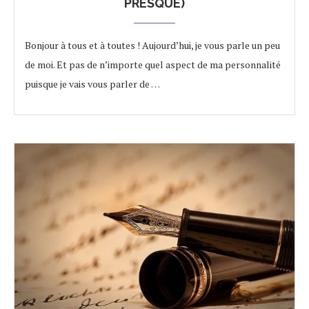
PRESQUE)
Bonjour à tous et à toutes ! Aujourd’hui, je vous parle un peu
de moi. Et pas de n’importe quel aspect de ma personnalité
puisque je vais vous parler de …