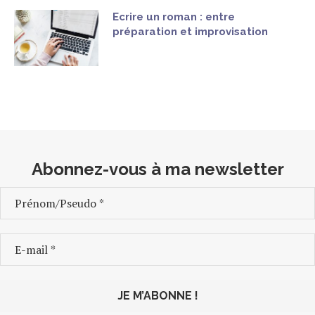
Ecrire un roman : entre
préparation et improvisation
Abonnez-vous à ma newsletter