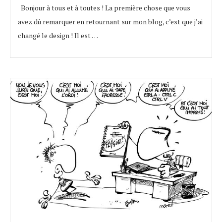
Bonjour à tous et à toutes ! La première chose que vous
avez dû remarquer en retournant sur mon blog, c’est que j’ai
changé le design ! Il est …