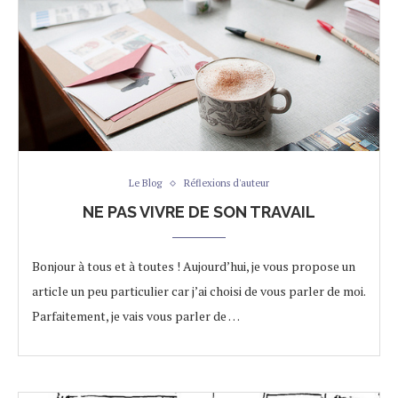
Le Blog
Réflexions d'auteur
NE PAS VIVRE DE SON TRAVAIL
Bonjour à tous et à toutes ! Aujourd’hui, je vous propose un
article un peu particulier car j’ai choisi de vous parler de moi.
Parfaitement, je vais vous parler de …