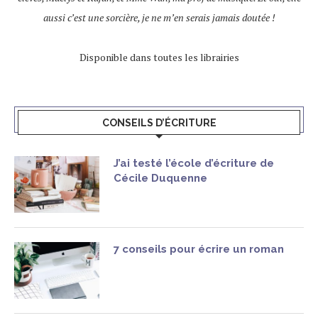
aussi c’est une sorcière, je ne m’en serais jamais doutée !
Disponible dans toutes les librairies
CONSEILS D’ÉCRITURE
J’ai testé l’école d’écriture de
Cécile Duquenne
7 conseils pour écrire un roman