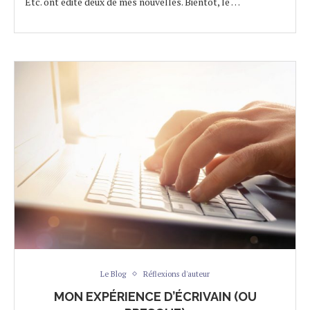
Etc. ont édité deux de mes nouvelles. Bientôt, le …
Le Blog
Réflexions d'auteur
MON EXPÉRIENCE D’ÉCRIVAIN (OU