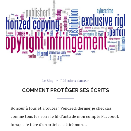
Le Blog
Réflexions d'auteur
COMMENT PROTÉGER SES ÉCRITS
Bonjour à tous et à toutes ! Vendredi dernier, je checkais
comme tous les soirs le fil d’actu de mon compte Facebook
lorsque le titre d’un article a attiré mon …