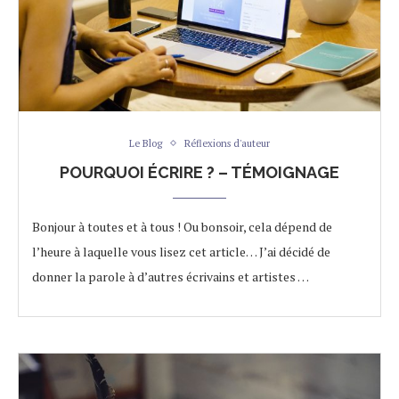
Le Blog
Réflexions d'auteur
POURQUOI ÉCRIRE ? – TÉMOIGNAGE
Bonjour à toutes et à tous ! Ou bonsoir, cela dépend de
l’heure à laquelle vous lisez cet article… J’ai décidé de
donner la parole à d’autres écrivains et artistes …