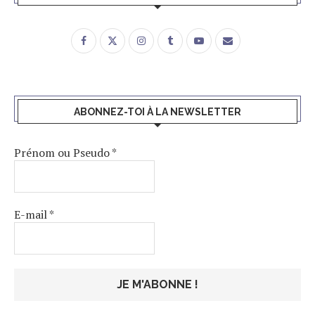
ABONNEZ-TOI À LA NEWSLETTER
Prénom ou Pseudo
*
E-mail
*