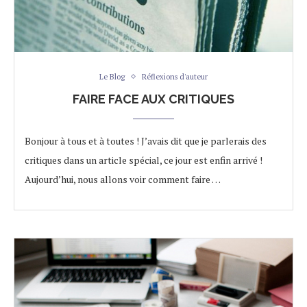
Le Blog
Réflexions d'auteur
FAIRE FACE AUX CRITIQUES
Bonjour à tous et à toutes ! J’avais dit que je parlerais des
critiques dans un article spécial, ce jour est enfin arrivé !
Aujourd’hui, nous allons voir comment faire …