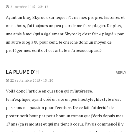
31 octobre 2015 - 20h 17
Ayant un blog Skyrock sur lequel j’écris mes propres histoires et
one-shots, j’ai toujours un peu peur de me faire plagier. De plus,
une amie à moi (qui a également Skyrock) c’est fait « plagié » par
un autre blog à 80 pour cent. Je cherche donc un moyen de
protéger mes écrits et cet article m’a beaucoup aidé.
LA PLUME D'H
REPLY
22 septembre 2015 - 13h 20
Voilà donc l’article en question qui m’intéresse.
Je m’explique, ayant créé un site un peu lifestyle , lifestyle n’est
pas sans ma passion pour l’écriture. De ce fait j’ai décidé de
poster petit bout par petit bout un roman que j’écris depuis mes
17 ans (ça remonte) et qui me tient à coeur. J’avais commencé il y