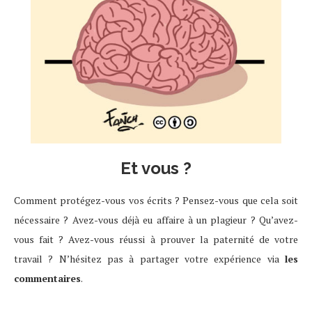
Et vous ?
Comment protégez-vous vos écrits ? Pensez-vous que cela soit
nécessaire ? Avez-vous déjà eu affaire à un plagieur ? Qu’avez-
vous fait ? Avez-vous réussi à prouver la paternité de votre
travail ? N’hésitez pas à partager votre expérience via
les
commentaires
.