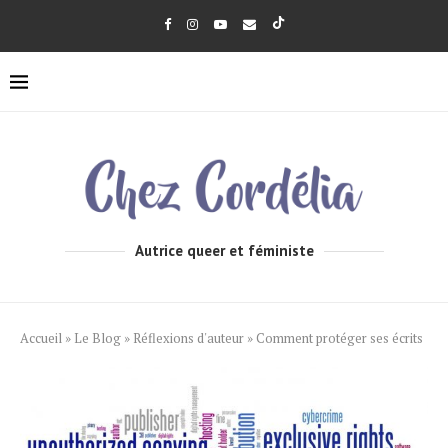
Autrice queer et féministe
Accueil
»
Le Blog
»
Réflexions d'auteur
»
Comment protéger ses écrits