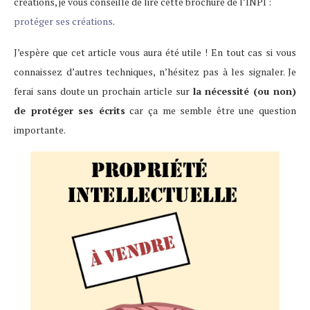
créations, je vous conseille de lire cette brochure de l’INPI :
protéger ses créations
.
J’espère que cet article vous aura été utile ! En tout cas si vous
connaissez d’autres techniques, n’hésitez pas à les signaler. Je
ferai sans doute un prochain article sur
la nécessité (ou non)
de protéger ses écrits
car ça me semble être une question
importante.