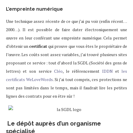
L’empreinte numérique
Une technique assez récente de ce que j’ai pu voir (enfin récent…
2000…). Il est possible de faire dater électroniquement une
œuvre en leur conférant une empreinte numérique. Cela permet
d’obtenir un
certificat
qui prouve que vous êtes le propriétaire de
l’œuvre. Les coûts sont assez variables, j’ai trouvé plusieurs sites
proposant ce service : tout d’abord la SGDL (Société des gens de
lettres) et son service
Cléo
, le référencement
IDDN
et
les
certificats WeLoveWords
. Si j’ai tout compris, ces protections ne
sont pas limitées dans le temps, mais il faudrait lire les petites
lignes des contrats pour en être sûr !
Le dépôt auprès d’un organisme
spécialisé