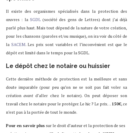
Il existe des organismes spécialisés dans la protection des
œuvres : la
SGDL
(société des gens de Lettres) dont j’ai déjà
parlé plus haut. Mais tout dépend de la nature de votre création,
pour les chansons (paroles et/ou musique), on ira voir du côté de
la
SACEM
. Les prix sont variables et l’inconvénient est que le
dépôt est limité dans le temps pour la SGDL.
Le dépôt chez le notaire ou huissier
Cette dernière méthode de protection est la meilleure et sans
doute imparable (pour peu qu’on ne se soit pas fait voler sa
création
avant
d’aller chez le notaire). On peut déposer son
travail chez le notaire pour le protéger. Le hic ? Le prix…
150€
, ce
n’est pas à la portée de tout le monde.
Pour en savoir plus
sur le droit d’auteur et la protection de ses