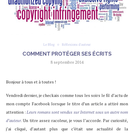
Le Blog
Réflexions d'auteur
COMMENT PROTÉGER SES ÉCRITS
8 septembre 2014
Bonjour à tous et à toutes !
Vendredi dernier, je checkais comme tous les soirs le fil d’actu de
mon compte Facebook lorsque le titre d’un article a attiré mon
attention :
Leurs romans sont vendus sur Internet sous un autre nom
d’auteur
. Un titre assez racoleur, je vous l’accorde. Par curiosité,
j’ai cliqué, d’autant plus que c’était une actualité de la