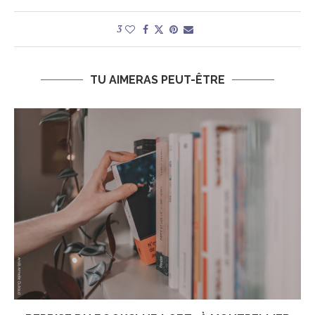
3
TU AIMERAS PEUT-ÊTRE