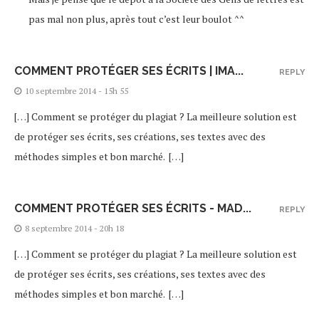
pas mal non plus, après tout c’est leur boulot ^^
COMMENT PROTÉGER SES ÉCRITS | IMA...
REPLY
10 septembre 2014 - 15h 55
[…] Comment se protéger du plagiat ? La meilleure solution est
de protéger ses écrits, ses créations, ses textes avec des
méthodes simples et bon marché. […]
COMMENT PROTÉGER SES ÉCRITS - MAD...
REPLY
8 septembre 2014 - 20h 18
[…] Comment se protéger du plagiat ? La meilleure solution est
de protéger ses écrits, ses créations, ses textes avec des
méthodes simples et bon marché. […]