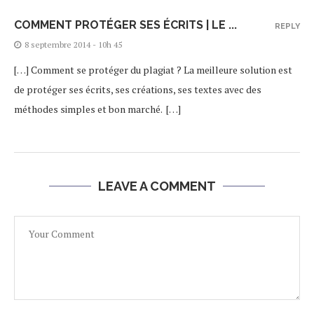
COMMENT PROTÉGER SES ÉCRITS | LE ...
REPLY
8 septembre 2014 - 10h 45
[…] Comment se protéger du plagiat ? La meilleure solution est
de protéger ses écrits, ses créations, ses textes avec des
méthodes simples et bon marché. […]
LEAVE A COMMENT