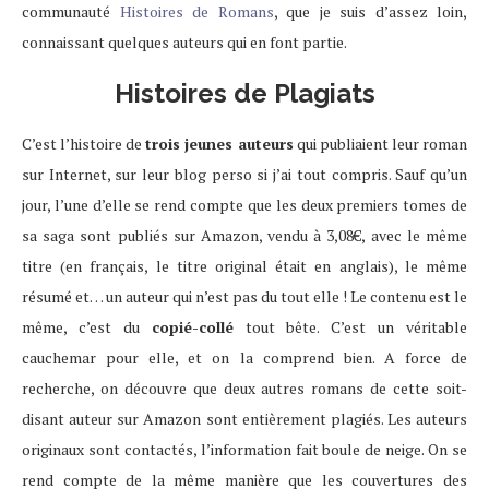
communauté
Histoires de Romans
, que je suis d’assez loin,
connaissant quelques auteurs qui en font partie.
Histoires de Plagiats
C’est l’histoire de
trois jeunes auteurs
qui publiaient leur roman
sur Internet, sur leur blog perso si j’ai tout compris. Sauf qu’un
jour, l’une d’elle se rend compte que les deux premiers tomes de
sa saga sont publiés sur Amazon, vendu à 3,08€, avec le même
titre (en français, le titre original était en anglais), le même
résumé et… un auteur qui n’est pas du tout elle ! Le contenu est le
même, c’est du
copié-collé
tout bête. C’est un véritable
cauchemar pour elle, et on la comprend bien. A force de
recherche, on découvre que deux autres romans de cette soit-
disant auteur sur Amazon sont entièrement plagiés. Les auteurs
originaux sont contactés, l’information fait boule de neige. On se
rend compte de la même manière que les couvertures des