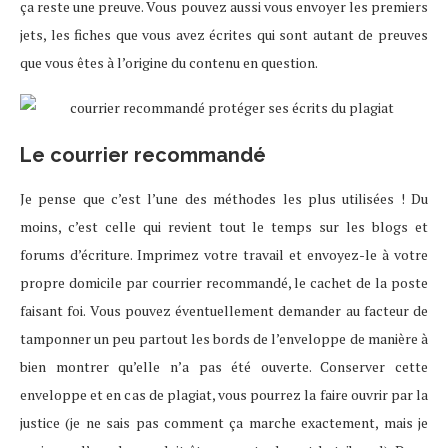
ça reste une preuve. Vous pouvez aussi vous envoyer les premiers
jets, les fiches que vous avez écrites qui sont autant de preuves
que vous êtes à l’origine du contenu en question.
Le courrier recommandé
Je pense que c’est l’une des méthodes les plus utilisées ! Du
moins, c’est celle qui revient tout le temps sur les blogs et
forums d’écriture. Imprimez votre travail et envoyez-le à votre
propre domicile par courrier recommandé, le cachet de la poste
faisant foi. Vous pouvez éventuellement demander au facteur de
tamponner un peu partout les bords de l’enveloppe de manière à
bien montrer qu’elle n’a pas été ouverte. Conserver cette
enveloppe et en cas de plagiat, vous pourrez la faire ouvrir par la
justice (je ne sais pas comment ça marche exactement, mais je