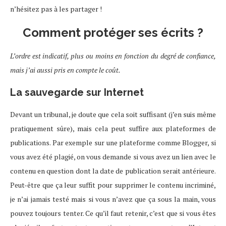
n’hésitez pas à les partager !
Comment protéger ses écrits ?
L’ordre est indicatif, plus ou moins en fonction du degré de confiance,
mais j’ai aussi pris en compte le coût.
La sauvegarde sur Internet
Devant un tribunal, je doute que cela soit suffisant (j’en suis même
pratiquement sûre), mais cela peut suffire aux plateformes de
publications. Par exemple sur une plateforme comme Blogger, si
vous avez été plagié, on vous demande si vous avez un lien avec le
contenu en question dont la date de publication serait antérieure.
Peut-être que ça leur suffit pour supprimer le contenu incriminé,
je n’ai jamais testé mais si vous n’avez que ça sous la main, vous
pouvez toujours tenter. Ce qu’il faut retenir, c’est que si vous êtes