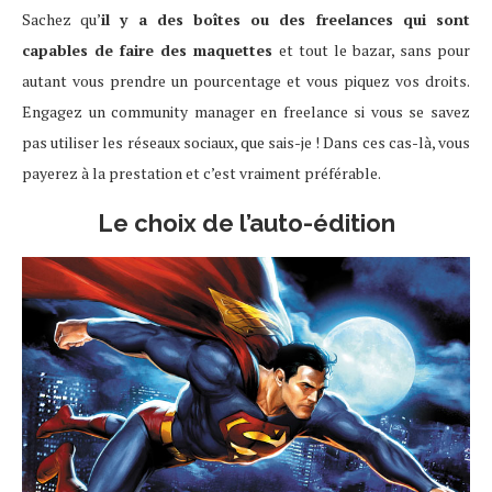
Sachez qu’
il y a des boîtes ou des freelances qui sont
capables de faire des maquettes
et tout le bazar, sans pour
autant vous prendre un pourcentage et vous piquez vos droits.
Engagez un community manager en freelance si vous se savez
pas utiliser les réseaux sociaux, que sais-je ! Dans ces cas-là, vous
payerez à la prestation et c’est vraiment préférable.
Le choix de l’auto-édition