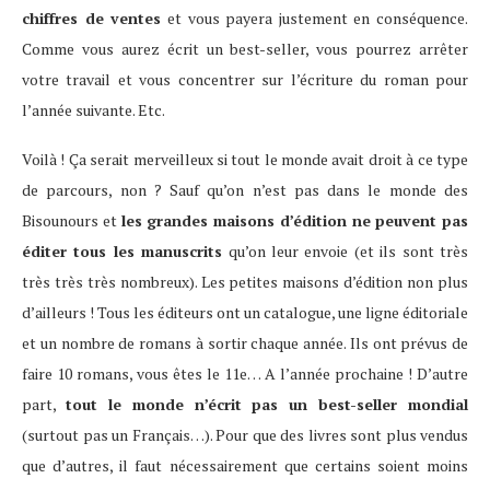
chiffres de ventes
et vous payera justement en conséquence.
Comme vous aurez écrit un best-seller, vous pourrez arrêter
votre travail et vous concentrer sur l’écriture du roman pour
l’année suivante. Etc.
Voilà ! Ça serait merveilleux si tout le monde avait droit à ce type
de parcours, non ? Sauf qu’on n’est pas dans le monde des
Bisounours et
les grandes maisons d’édition ne peuvent pas
éditer tous les manuscrits
qu’on leur envoie (et ils sont très
très très très nombreux). Les petites maisons d’édition non plus
d’ailleurs ! Tous les éditeurs ont un catalogue, une ligne éditoriale
et un nombre de romans à sortir chaque année. Ils ont prévus de
faire 10 romans, vous êtes le 11e… A l’année prochaine ! D’autre
part,
tout le monde n’écrit pas un best-seller mondial
(surtout pas un Français…). Pour que des livres sont plus vendus
que d’autres, il faut nécessairement que certains soient moins