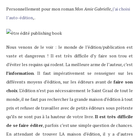
Personnellement pour mon roman
Mon Amie Gabrielle
,
j’ai choisi
l’auto-édition
, .
Nous venons de le voir : le monde de l’édition/publication est
vaste et dangereux ! Il est très difficile d’y faire son trou et
d’éviter les requins qui rodent. La meilleure arme de l’auteur, c’est
l’information
. Il faut impérativement se renseigner sur les
différents moyens d’édition, sur les éditeurs avant de
faire son
choix
. L’édition n’est pas nécessairement le Saint Graal de tout le
monde, il ne faut pas rechercher la grande maison d’édition à tout
prix et refuser de travailler avec de petits éditeurs sous prétexte
qu’ils ne sont pas à la hauteur de votre livre.
Il est très difficile
de se faire éditer
, parfois c’est une simple question de chances.
En attendant de trouver LA maison d’édition, il y a d’autres