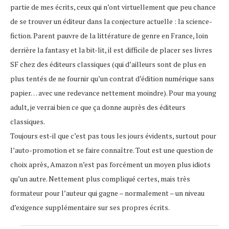
partie de mes écrits, ceux qui n’ont virtuellement que peu chance
de se trouver un éditeur dans la conjecture actuelle : la science-
fiction. Parent pauvre de la littérature de genre en France, loin
derrière la fantasy et la bit-lit, il est difficile de placer ses livres
SF chez des éditeurs classiques (qui d’ailleurs sont de plus en
plus tentés de ne fournir qu’un contrat d’édition numérique sans
papier… avec une redevance nettement moindre). Pour ma young
adult, je verrai bien ce que ça donne auprès des éditeurs
classiques.
Toujours est-il que c’est pas tous les jours évidents, surtout pour
l’auto-promotion et se faire connaître. Tout est une question de
choix après, Amazon n’est pas forcément un moyen plus idiots
qu’un autre. Nettement plus compliqué certes, mais très
formateur pour l’auteur qui gagne – normalement – un niveau
d’exigence supplémentaire sur ses propres écrits.