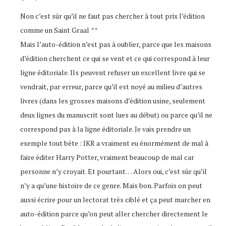
Non c’est sûr qu’il ne faut pas chercher à tout prix l’édition
comme un Saint Graal ^^
Mais l’auto-édition n’est pas à oublier, parce que les maisons
d’édition cherchent ce qui se vent et ce qui correspond à leur
ligne éditoriale. Ils peuvent refuser un excellent livre qui se
vendrait, par erreur, parce qu’il est noyé au milieu d’autres
livres (dans les grosses maisons d’édition usine, seulement
deux lignes du manuscrit sont lues au début) ou parce qu’il ne
correspond pas à la ligne éditoriale. Je vais prendre un
exemple tout bête : JKR a vraiment eu énormément de mal à
faire éditer Harry Potter, vraiment beaucoup de mal car
personne n’y croyait. Et pourtant… Alors oui, c’est sûr qu’il
n’y a qu’une histoire de ce genre. Mais bon. Parfois on peut
aussi écrire pour un lectorat très ciblé et ça peut marcher en
auto-édition parce qu’on peut aller chercher directement le