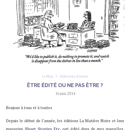
Le Blog
Réflexions d'auteur
ÊTRE ÉDITÉ OU NE PAS ÊTRE ?
16 juin 2014
Bonjour à tous et à toutes
Depuis le début de l’année, les éditions La Matière Noire et leur
magazine
Short Stories Etc.
ont édité deux de mes nouvelles.