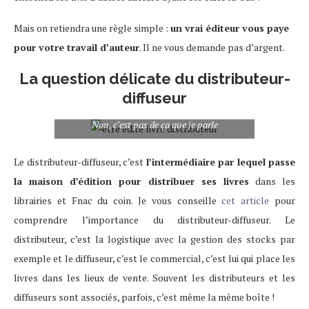
Mais on retiendra une règle simple :
un vrai éditeur vous paye
pour votre travail d’auteur
. Il ne vous demande pas d’argent.
La question délicate du distributeur-
diffuseur
Non, c’est pas de ça que je parle
Le distributeur-diffuseur, c’est
l’intermédiaire par lequel passe
la maison d’édition pour distribuer ses livres
dans les
librairies et Fnac du coin. Je vous conseille
cet article
pour
comprendre l’importance du distributeur-diffuseur. Le
distributeur, c’est la logistique avec la gestion des stocks par
exemple et le diffuseur, c’est le commercial, c’est lui qui place les
livres dans les lieux de vente. Souvent les distributeurs et les
diffuseurs sont associés, parfois, c’est même la même boîte !