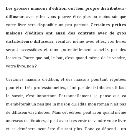
Les grosses maisons d’édition ont leur propre distributeur-
diffuseur
, avec elles vous pouvez être plus ou moins sûr que
votre livre sera disponible un peu partout.
Certaines petites
maisons d’édition ont aussi des contrats avec de gros
distributeurs-diffuseurs
, résultat même avec elles, vos livres
seront accessibles et donc potentiellement achetés par des
lecteurs. Parce que oui, le but, c’est quand même de le vendre,
votre livre, non ?
Certaines maisons d’édition, et des maisons pourtant réputées
pour être très professionnelles, n’ont pas de distributeur. Il faut
le savoir, c’est important. Personnellement, je pense que ça
m’embêterait un peu que la maison qui édite mon roman n’ait pas
de diffuseur/distributeur. Mais cet éditeur peut avoir quand même
un réseau de libraires, il peut avoir très envie de vendre votre livre
et se démènera peut-être d’autant plus. Donc ça dépend…
un