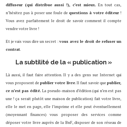
diffuseur (qui distribue aussi !), c’est mieux.
En tout cas,
n’hésitez pas à poser une foule de
questions à votre éditeur
!
Vous avez parfaitement le droit de savoir comment il compte
vendre votre livre !
Et je vais vous dire un secret :
vous avez le droit de refuser un
contrat
.
La subtilité de la « publication »
Là aussi, il faut faire attention. Il y a des gens sur Internet qui
vous proposent de
publier votre livre
. Il faut savoir que
publier
,
ce n’est pas édité.
La pseudo-maison d’édition (qui n’en est pas
une ! ça serait plutôt une maison de publication) fait votre livre,
elle le met en page, elle l’imprime et elle peut éventuellement
(moyennant finances) vous proposer des services comme
déposer votre livre auprès de la BnF, disposer de son réseau de