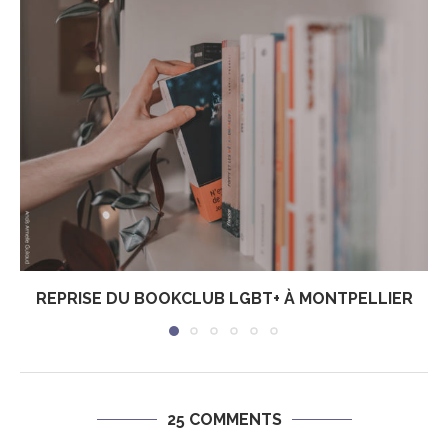
REPRISE DU BOOKCLUB LGBT+ À MONTPELLIER
25 COMMENTS