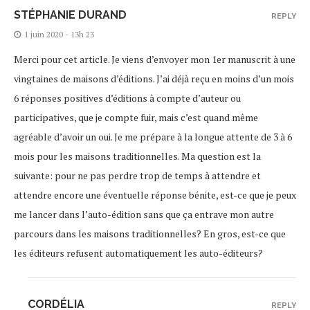
STÉPHANIE DURAND
REPLY
1 juin 2020 - 13h 23
Merci pour cet article. Je viens d’envoyer mon 1er manuscrit à une
vingtaines de maisons d’éditions. J’ai déjà reçu en moins d’un mois
6 réponses positives d’éditions à compte d’auteur ou
participatives, que je compte fuir, mais c’est quand même
agréable d’avoir un oui. Je me prépare à la longue attente de 3 à 6
mois pour les maisons traditionnelles. Ma question est la
suivante: pour ne pas perdre trop de temps à attendre et
attendre encore une éventuelle réponse bénite, est-ce que je peux
me lancer dans l’auto-édition sans que ça entrave mon autre
parcours dans les maisons traditionnelles? En gros, est-ce que
les éditeurs refusent automatiquement les auto-éditeurs?
CORDÉLIA
REPLY