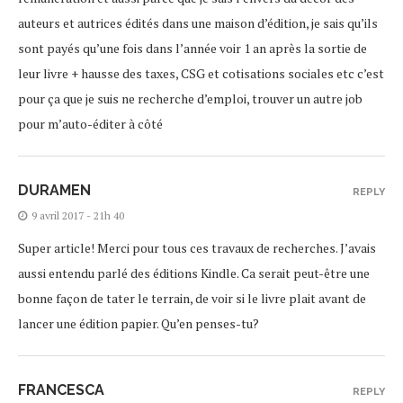
auteurs et autrices édités dans une maison d’édition, je sais qu’ils
sont payés qu’une fois dans l’année voir 1 an après la sortie de
leur livre + hausse des taxes, CSG et cotisations sociales etc c’est
pour ça que je suis ne recherche d’emploi, trouver un autre job
pour m’auto-éditer à côté
DURAMEN
REPLY
9 avril 2017 - 21h 40
Super article! Merci pour tous ces travaux de recherches. J’avais
aussi entendu parlé des éditions Kindle. Ca serait peut-être une
bonne façon de tater le terrain, de voir si le livre plait avant de
lancer une édition papier. Qu’en penses-tu?
FRANCESCA
REPLY