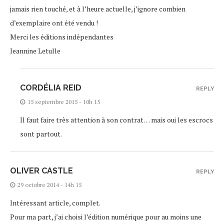
jamais rien touché, et à l’heure actuelle, j’ignore combien
d’exemplaire ont été vendu !
Merci les éditions indépendantes
Jeannine Letulle
CORDÉLIA REID
REPLY
15 septembre 2015 - 10h 15
Il faut faire très attention à son contrat… mais oui les escrocs
sont partout.
OLIVER CASTLE
REPLY
29 octobre 2014 - 14h 15
Intéressant article, complet.
Pour ma part, j’ai choisi l’édition numérique pour au moins une