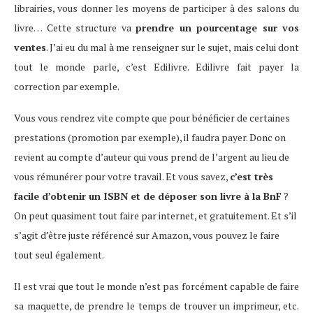
librairies, vous donner les moyens de participer à des salons du
livre… Cette structure va
prendre un pourcentage sur vos
ventes
. J’ai eu du mal à me renseigner sur le sujet, mais celui dont
tout le monde parle, c’est Edilivre. Edilivre fait payer la
correction par exemple.
Vous vous rendrez vite compte que pour bénéficier de certaines
prestations (promotion par exemple), il faudra payer. Donc on
revient au compte d’auteur qui vous prend de l’argent au lieu de
vous rémunérer pour votre travail. Et vous savez,
c’est très
facile d’obtenir un ISBN et de déposer son livre à la BnF
?
On peut quasiment tout faire par internet, et gratuitement. Et s’il
s’agit d’être juste référencé sur Amazon, vous pouvez le faire
tout seul également.
Il est vrai que tout le monde n’est pas forcément capable de faire
sa maquette, de prendre le temps de trouver un imprimeur, etc.