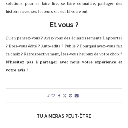
solutions pour se faire lire, se faire connaître, partager des
histoires avec ses lecteurs si c’est là votre but.
Et vous ?
Qu’en pensez-vous ? Avez-vous des éclaircissements à apporter
? Etes-vous édité ? Auto-édité ? Publié ? Pourquoi avez-vous fait
ce choix ? Rétrospectivement, êtes-vous heureux de votre choix ?
N’hésitez pas à partager avec nous votre expérience et
votre avis !
2
TU AIMERAS PEUT-ÊTRE