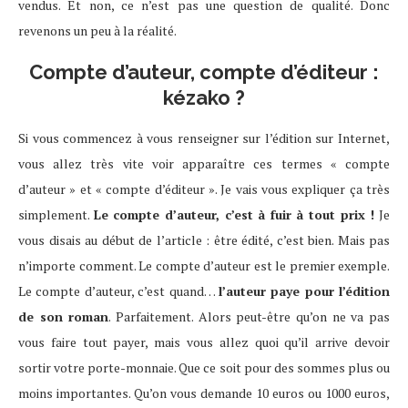
vendus. Et non, ce n’est pas une question de qualité. Donc
revenons un peu à la réalité.
Compte d’auteur, compte d’éditeur :
kézako ?
Si vous commencez à vous renseigner sur l’édition sur Internet,
vous allez très vite voir apparaître ces termes « compte
d’auteur » et « compte d’éditeur ». Je vais vous expliquer ça très
simplement.
Le compte d’auteur, c’est à fuir à tout prix !
Je
vous disais au début de l’article : être édité, c’est bien. Mais pas
n’importe comment. Le compte d’auteur est le premier exemple.
Le compte d’auteur, c’est quand…
l’auteur paye pour l’édition
de son roman
. Parfaitement. Alors peut-être qu’on ne va pas
vous faire tout payer, mais vous allez quoi qu’il arrive devoir
sortir votre porte-monnaie. Que ce soit pour des sommes plus ou
moins importantes. Qu’on vous demande 10 euros ou 1000 euros,