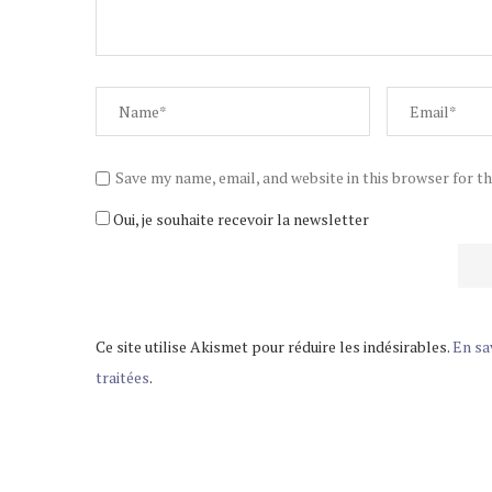
Save my name, email, and website in this browser for t
Oui, je souhaite recevoir la newsletter
Ce site utilise Akismet pour réduire les indésirables.
En sa
traitées
.