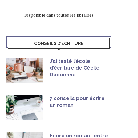
Disponible dans toutes les librairies
CONSEILS D’ÉCRITURE
J’ai testé l’école
d’écriture de Cécile
Duquenne
7 conseils pour écrire
un roman
Ecrire un roman : entre