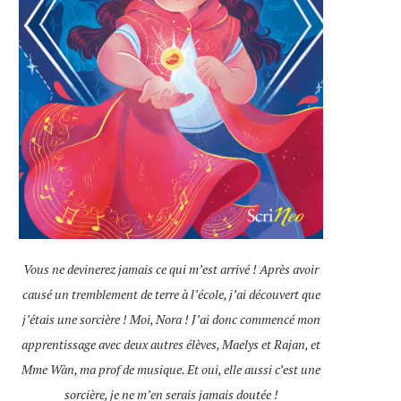
Vous ne devinerez jamais ce qui m’est arrivé ! Après avoir
causé un tremblement de terre à l’école, j’ai découvert que
j’étais une sorcière ! Moi, Nora ! J’ai donc commencé mon
apprentissage avec deux autres élèves, Maelys et Rajan, et
Mme Wàn, ma prof de musique. Et oui, elle aussi c’est une
sorcière, je ne m’en serais jamais doutée !