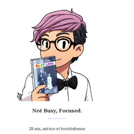
Not Busy, Focused.
28 ans, autrice et booktubeuse