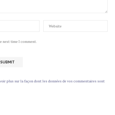
he next time I comment.
voir plus sur la façon dont les données de vos commentaires sont