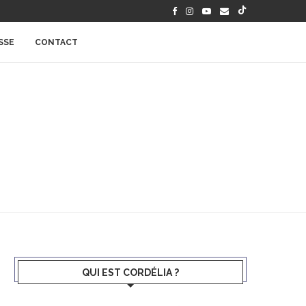
SSE
CONTACT
QUI EST CORDÉLIA ?