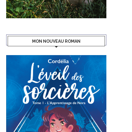
MON NOUVEAU ROMAN