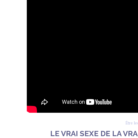
Être le
LE VRAI SEXE DE LA VRA