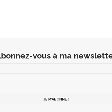
bonnez-vous à ma newslett