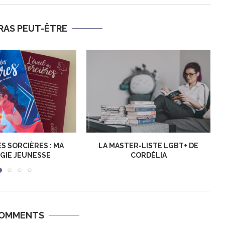
RAS PEUT-ÊTRE
ES SORCIÈRES : MA
LA MASTER-LISTE LGBT+ DE
GIE JEUNESSE
CORDÉLIA
COMMENTS