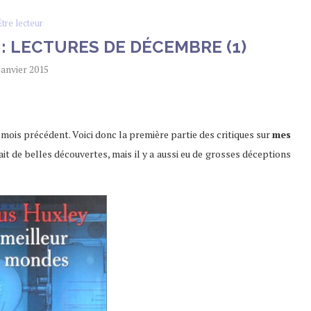
Être lecteur
: LECTURES DE DÉCEMBRE (1)
janvier 2015
mois précédent. Voici donc la première partie des critiques sur
mes
 fait de belles découvertes, mais il y a aussi eu de grosses déceptions