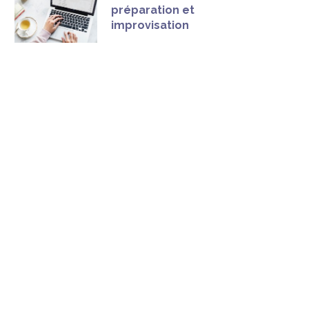
préparation et
improvisation