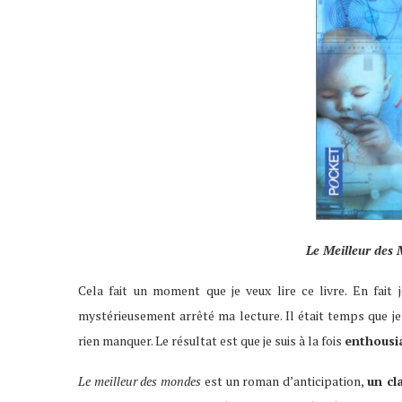
Le Meilleur des
Cela fait un moment que je veux lire ce livre. En fait j
mystérieusement arrêté ma lecture. Il était temps que je
rien manquer. Le résultat est que je suis à la fois
enthousi
Le meilleur des mondes
est un roman d’anticipation,
un cl