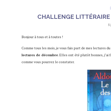
CHALLENGE LITTÉRAIRE 
8 
Bonjour à tous et à toutes !
Comme tous les mois, je vous fais part de mes lectures du 
lectures de décembre
. Elles ont été plutôt bonnes, j’ai
comme vous pourrez le constater.