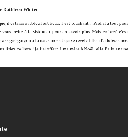
e Kathleen Winter
ue, il est incroyable, il est beau, il est touchant… Bref, il a tout pour
 vous invite à la visionner pour en savoir plus. Mais en bref, c’est
, assigné garçon à la naissance et qui se révèle fille à l’adolescence.
isiez ce livre ! Je l’ai offert à ma mère à Noël, elle l’a lu en une