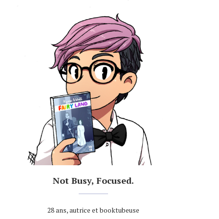
Not Busy, Focused.
28 ans, autrice et booktubeuse