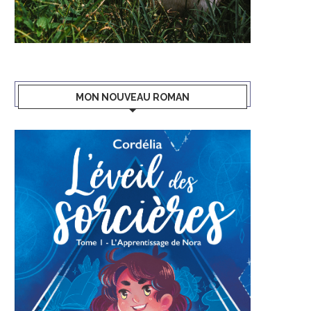
MON NOUVEAU ROMAN