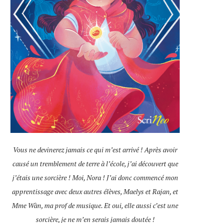
Vous ne devinerez jamais ce qui m’est arrivé ! Après avoir
causé un tremblement de terre à l’école, j’ai découvert que
j’étais une sorcière ! Moi, Nora ! J’ai donc commencé mon
apprentissage avec deux autres élèves, Maelys et Rajan, et
Mme Wàn, ma prof de musique. Et oui, elle aussi c’est une
sorcière, je ne m’en serais jamais doutée !