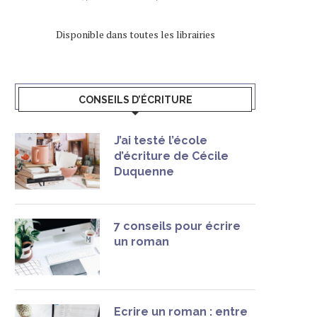
Disponible dans toutes les librairies
CONSEILS D’ÉCRITURE
J’ai testé l’école
d’écriture de Cécile
Duquenne
7 conseils pour écrire
un roman
Ecrire un roman : entre