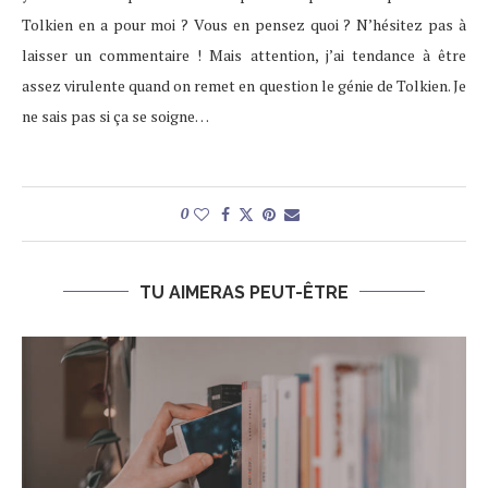
Tolkien en a pour moi ? Vous en pensez quoi ? N’hésitez pas à
laisser un commentaire ! Mais attention, j’ai tendance à être
assez virulente quand on remet en question le génie de Tolkien. Je
ne sais pas si ça se soigne…
0
TU AIMERAS PEUT-ÊTRE