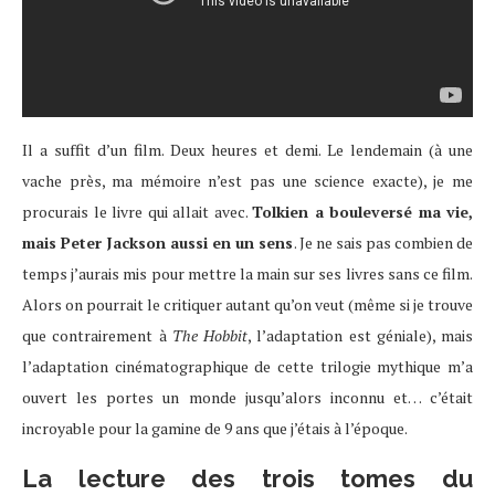
Il a suffit d’un film. Deux heures et demi. Le lendemain (à une
vache près, ma mémoire n’est pas une science exacte), je me
procurais le livre qui allait avec.
Tolkien a bouleversé ma vie,
mais Peter Jackson aussi en un sens
. Je ne sais pas combien de
temps j’aurais mis pour mettre la main sur ses livres sans ce film.
Alors on pourrait le critiquer autant qu’on veut (même si je trouve
que contrairement à
The Hobbit
, l’adaptation est géniale), mais
l’adaptation cinématographique de cette trilogie mythique m’a
ouvert les portes un monde jusqu’alors inconnu et… c’était
incroyable pour la gamine de 9 ans que j’étais à l’époque.
La lecture des trois tomes du