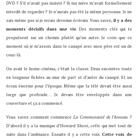
DVD ? S’il n’avait pas insisté ? Si ma mère m’avait formellement
interdit de regarder ? Je n’aurais pas été la même personne. Je ne
sais même pas si je serais devenue écrivain. Vous savez,
il y a des
moments décisifs dans une vie
. Des moments clés qui te
propulsent sur un chemin plutôt qu’un autre. Je crois que ce
moment où je m’assois dans le canapé avec mon père est un de
ceux-là.
On avait le home-cinéma, c’était la classe. Deux enceintes toute
en longueur fichées au mur de part et d’autre du canapé. Et un
écran énorme pour l’époque. Même que la télé devait être aussi
large que profonde… Je devais être enveloppée dans une
couverture et ça a commencé.
Vous savez comment commence
La Communauté de l’Anneau
?
D’abord il y a la musique d’Howard Shore, celle qui met tout de
suite dans l’ambiance. Ensuite il y a cette voix.
Cette voix de