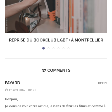
REPRISE DU BOOKCLUB LGBT+ À MONTPELLIER
37 COMMENTS
FAYARD
REPLY
17 avril 2016 - 18h 20
Bonjour,
Je viens de voir votre article, je viens de finir les films et comme à