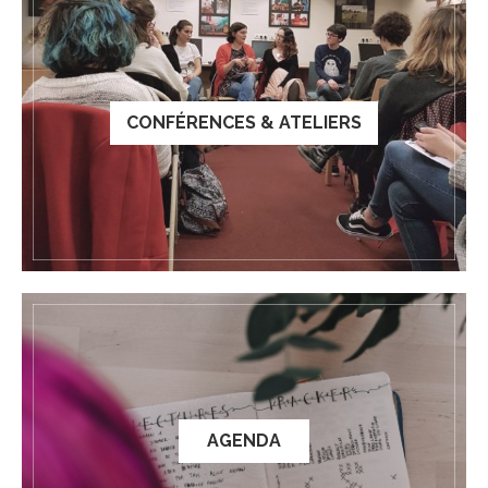
CONFÉRENCES & ATELIERS
AGENDA