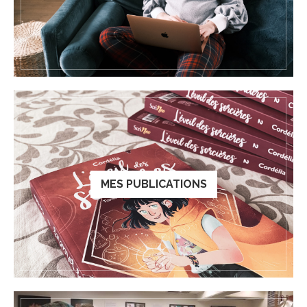
MES PUBLICATIONS