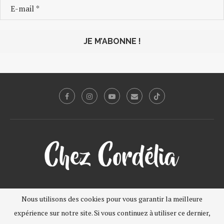
A propos
Contact
Mentions Légales
Sites favoris
Nous utilisons des cookies pour vous garantir la meilleure
Plan du site
expérience sur notre site. Si vous continuez à utiliser ce dernier,
@2016 - PenciDesign. All Right Reserved. Designed and Developed by