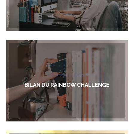
Être lecteur
Le Blog
BILAN DU RAINBOW CHALLENGE