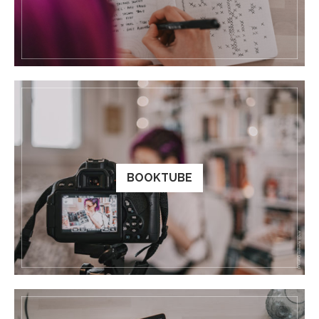
BOOKTUBE