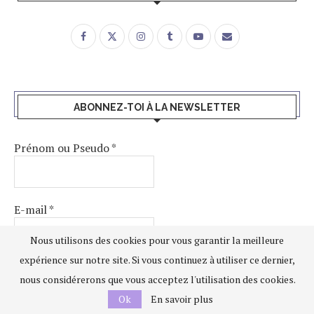
ABONNEZ-TOI À LA NEWSLETTER
Prénom ou Pseudo
*
E-mail
*
Nous utilisons des cookies pour vous garantir la meilleure
expérience sur notre site. Si vous continuez à utiliser ce dernier,
nous considérerons que vous acceptez l'utilisation des cookies.
Ok
En savoir plus