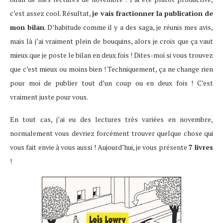
c’est assez cool. Résultat,
je vais fractionner la publication de
mon bilan
. D’habitude comme il y a des saga, je réunis mes avis,
mais là j’ai vraiment plein de bouquins, alors je crois que ça vaut
mieux que je poste le bilan en deux fois ! Dites-moi si vous trouvez
que c’est mieux ou moins bien ! Techniquement, ça ne change rien
pour moi de publier tout d’un coup ou en deux fois ! C’est
vraiment juste pour vous.
En tout cas, j’ai eu des lectures très variées en novembre,
normalement vous devriez forcément trouver quelque chose qui
vous fait envie à vous aussi ! Aujourd’hui, je vous présente
7 livres
!