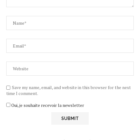
Save my name, email, and website in this browser for the next
time I comment.
Oui, je souhaite recevoir la newsletter