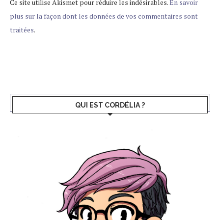
Ce site utilise Akismet pour réduire les indésirables.
En savoir
plus sur la façon dont les données de vos commentaires sont
traitées
.
QUI EST CORDÉLIA ?