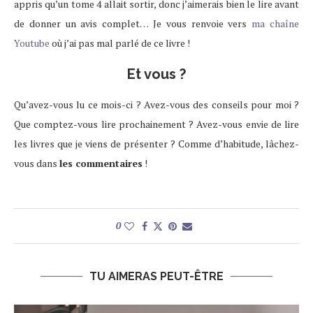
appris qu’un tome 4 allait sortir, donc j’aimerais bien le lire avant
de donner un avis complet… Je vous renvoie vers
ma chaîne
Youtube
où j’ai pas mal parlé de ce livre !
Et vous ?
Qu’avez-vous lu ce mois-ci ? Avez-vous des conseils pour moi ?
Que comptez-vous lire prochainement ? Avez-vous envie de lire
les livres que je viens de présenter ? Comme d’habitude, lâchez-
vous dans
les commentaires
!
0
TU AIMERAS PEUT-ÊTRE