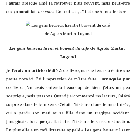
J’aurais presque aimé la retrouver plus souvent, mais peut-être
que ça aurait fait
too much
. En tout cas, c’était une bonne lecture !
Les gens heureux lisent et boivent du café
de Agnès Martin-
Lugand
Je ferais un article dédié à ce livre
, mais je tenais à écrire une
petite note ici. J’ai l’impression de m’être faite…
arnaquée par
ce livre
. J’en avais entendu beaucoup de bien, j’étais un peu
sceptique, mais passons. Quand j’ai commencé ma lecture, j’ai été
surprise dans le bon sens. C’était l’histoire d’une femme brisée,
qui a perdu son mari et sa fille dans un tragique accident.
J’imaginais alors que ça allait être l’histoire de sa reconstruction.
En plus elle a un café littéraire appelé « Les gens heureux lisent