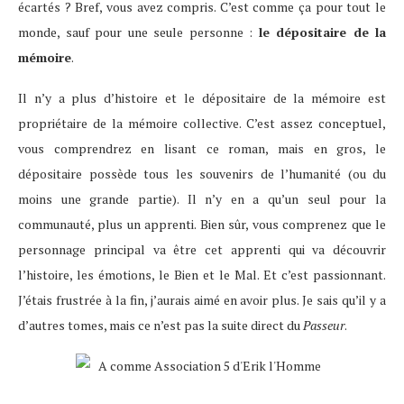
écartés ? Bref, vous avez compris. C’est comme ça pour tout le
monde, sauf pour une seule personne :
le dépositaire de la
mémoire
.
Il n’y a plus d’histoire et le dépositaire de la mémoire est
propriétaire de la mémoire collective. C’est assez conceptuel,
vous comprendrez en lisant ce roman, mais en gros, le
dépositaire possède tous les souvenirs de l’humanité (ou du
moins une grande partie). Il n’y en a qu’un seul pour la
communauté, plus un apprenti. Bien sûr, vous comprenez que le
personnage principal va être cet apprenti qui va découvrir
l’histoire, les émotions, le Bien et le Mal. Et c’est passionnant.
J’étais frustrée à la fin, j’aurais aimé en avoir plus. Je sais qu’il y a
d’autres tomes, mais ce n’est pas la suite direct du
Passeur
.