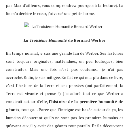
pas Max d’ailleurs, vous comprendrez pourquoi à la lecture). La
fin m’a déchiré le cœur, j’ai versé une petite larme.
La Troisième Humanité
de Bernard Werber
En temps normal, je suis une grande fan de Werber. Ses histoires
sont toujours originales, inattendues, un peu loufoques, bien
construites. Mais une fois n’est pas coutume… je n’ai pas
accroché. Enfin, je suis mitigée. En fait ce qui m’a plu dans ce livre,
c’est l’histoire de la Terre et ses pensées (oui parfaitement, la
Terre est vivante et pense !). J’ai adoré tout ce que Werber a
construit autour d’elle,
l’histoire de la première humanité de
géants
, tout ça… Parce que l’intrigue est basée autour de ça, les
humains découvrent qu’ils ne sont pas les premiers humains et
qu’avant eux, il y avait des géants tout pareils. Et ils découvrent