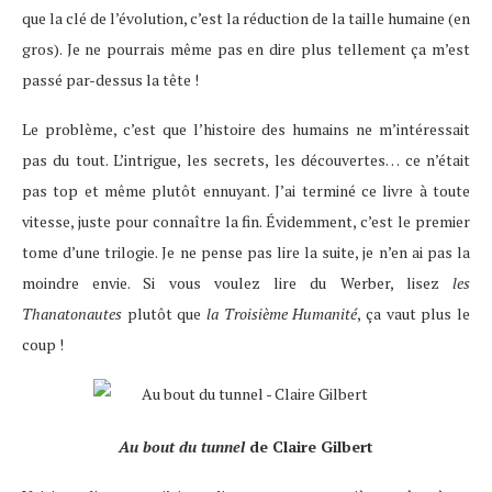
que la clé de l’évolution, c’est la réduction de la taille humaine (en
gros). Je ne pourrais même pas en dire plus tellement ça m’est
passé par-dessus la tête !
Le problème, c’est que l’histoire des humains ne m’intéressait
pas du tout. L’intrigue, les secrets, les découvertes… ce n’était
pas top et même plutôt ennuyant. J’ai terminé ce livre à toute
vitesse, juste pour connaître la fin. Évidemment, c’est le premier
tome d’une trilogie. Je ne pense pas lire la suite, je n’en ai pas la
moindre envie. Si vous voulez lire du Werber, lisez
les
Thanatonautes
plutôt que
la Troisième Humanité
, ça vaut plus le
coup !
Au bout du tunnel
de Claire Gilbert