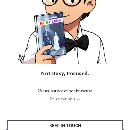
Not Busy, Focused.
28 ans, autrice et booktubeuse
En savoir plus →
KEEP IN TOUCH