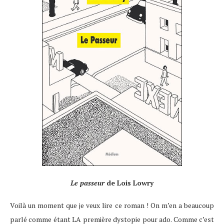
Le passeur
de Lois Lowry
Voilà un moment que je veux lire ce roman ! On m’en a beaucoup
parlé comme étant LA première dystopie pour ado. Comme c’est