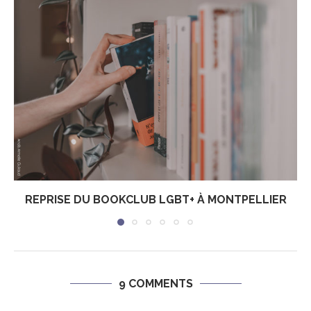
REPRISE DU BOOKCLUB LGBT+ À MONTPELLIER
9 COMMENTS